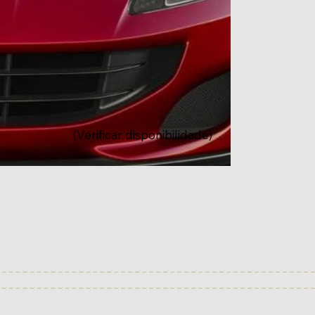
(Verificar disponibilidade)