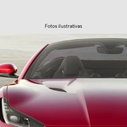
Fotos ilustrativas