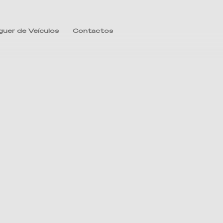
guer de Veículos
Contactos