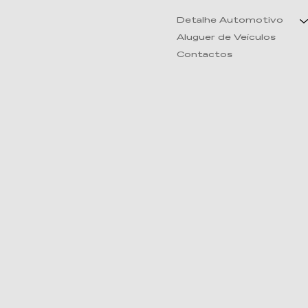
Detalhe Automotivo
Aluguer de Veículos
Contactos